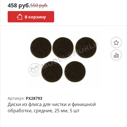
458 руб.
550 руб.
В корзину
Артикул:
PX28793
Диски из флиса для чистки и финишной
обработки, средние, 25 мм, 5 шт