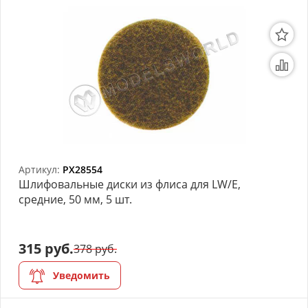
Артикул:
PX28554
Шлифовальные диски из флиса для LW/E,
средние, 50 мм, 5 шт.
315 руб.
378 руб.
Уведомить