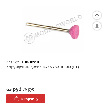
Артикул:
THB-18910
Корундовый диск с выемкой 10 мм (РТ)
63 руб.
76 руб.
В корзину