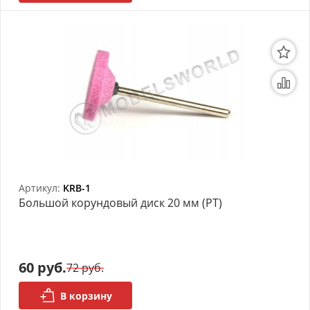
Артикул:
KRB-1
Большой корундовый диск 20 мм (РТ)
60 руб.
72 руб.
В корзину