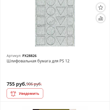
Артикул:
PX28826
Шлифовальная бумага для PS 12
755 руб.
906 руб.
Уведомить