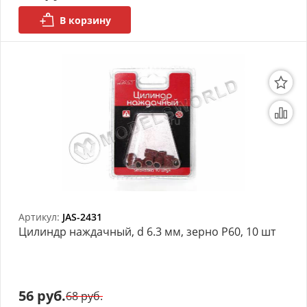
В корзину
Артикул:
JAS-2431
Цилиндр наждачный, d 6.3 мм, зерно Р60, 10 шт
56 руб.
68 руб.