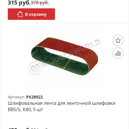
315 руб.
378 руб.
В корзину
Артикул:
PX28922
Шлифовальная лента для ленточной шлифовки
BBS/S, K80, 5 шт