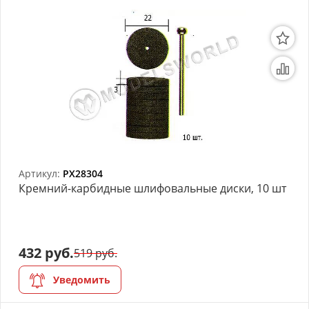
Артикул:
PX28304
Кремний-карбидные шлифовальные диски, 10 шт
432 руб.
519 руб.
Уведомить