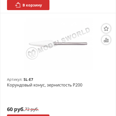
В корзину
Артикул:
SL-E7
Корундовый конус, зернистость P200
60 руб.
72 руб.