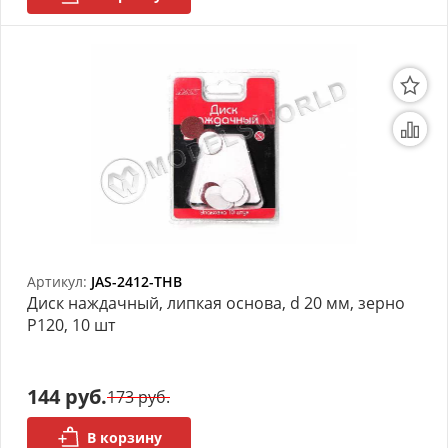
Артикул:
JAS-2412-THB
Диск наждачный, липкая основа, d 20 мм, зерно
Р120, 10 шт
144 руб.
173 руб.
В корзину