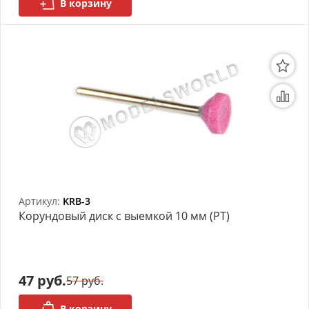
В корзину
Артикул:
KRB-3
Корундовый диск с выемкой 10 мм (РТ)
47 руб.
57 руб.
В корзину