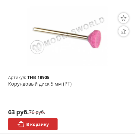
Артикул:
THB-18905
Корундовый диск 5 мм (РТ)
63 руб.
76 руб.
В корзину