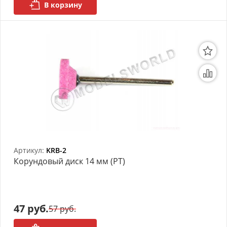
В корзину
Артикул:
KRB-2
Корундовый диск 14 мм (РТ)
47 руб.
57 руб.