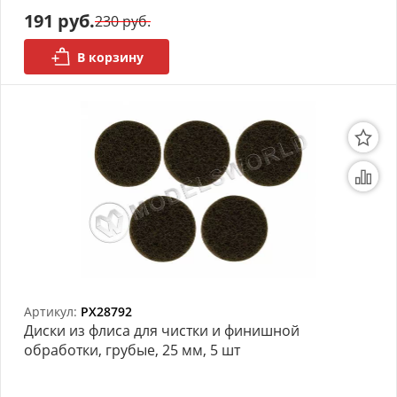
191 руб.
230 руб.
АРХИВ
В корзину
Артикул:
PX28792
Диски из флиса для чистки и финишной
обработки, грубые, 25 мм, 5 шт