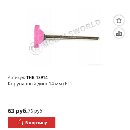
Артикул:
THB-18914
Корундовый диск 14 мм (РТ)
63 руб.
76 руб.
В корзину