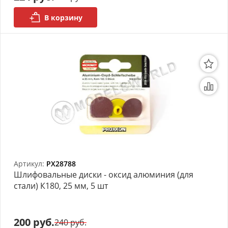
В корзину
Артикул:
PX28788
Шлифовальные диски - оксид алюминия (для
стали) К180, 25 мм, 5 шт
200 руб.
240 руб.