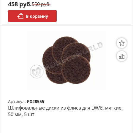
458 руб.
550 руб.
В корзину
Артикул:
PX28555
Шлифовальные диски из флиса для LW/E, мягкие,
50 мм, 5 шт