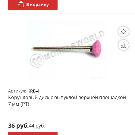
В корзину
Артикул:
KRB-4
Корундовый диск с выпуклой верхней площадкой
7 мм (РТ)
36 руб.
44 руб.