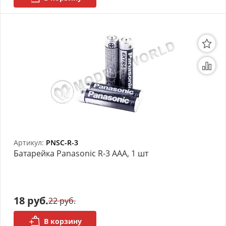
Артикул:
PNSC-R-3
Батарейка Panasonic R-3 AAA, 1 шт
18 руб.
22 руб.
В корзину