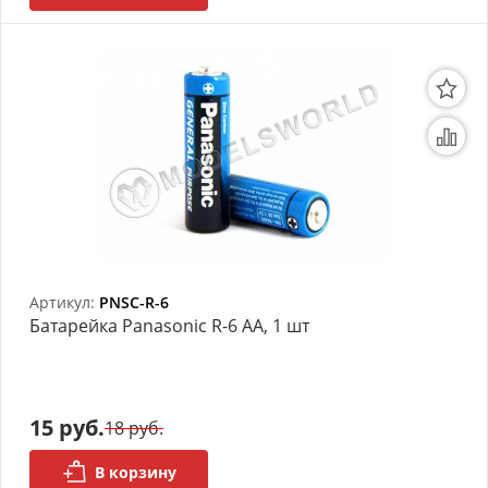
Артикул:
PNSC-R-6
Батарейка Panasonic R-6 AA, 1 шт
15 руб.
18 руб.
В корзину