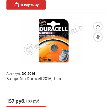
В корзину
Артикул:
DC-2016
Батарейка Duracell 2016, 1 шт
157 руб.
189 руб.