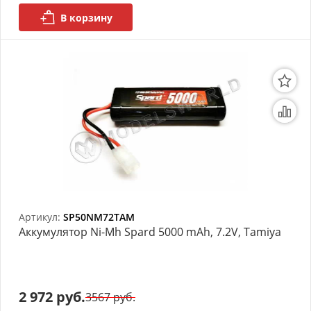
В корзину
Артикул:
SP50NM72TAM
Аккумулятор Ni-Mh Spard 5000 mAh, 7.2V, Tamiya
2 972 руб.
3567 руб.