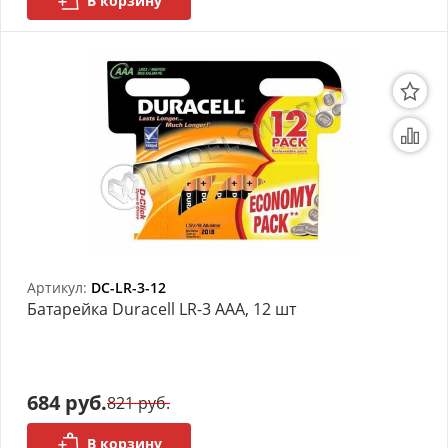
В корзину
Артикул:
DC-LR-3-12
Батарейка Duracell LR-3 AAA, 12 шт
684 руб.
821 руб.
В корзину