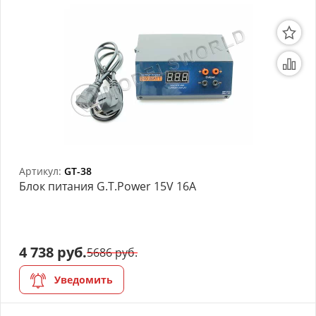
Артикул:
GT-38
Блок питания G.T.Power 15V 16A
4 738 руб.
5686 руб.
Уведомить