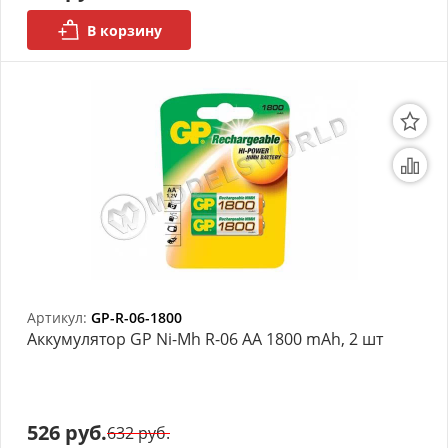
В корзину
Артикул:
GP-R-06-1800
Аккумулятор GP Ni-Mh R-06 AA 1800 mAh, 2 шт
526 руб.
632 руб.