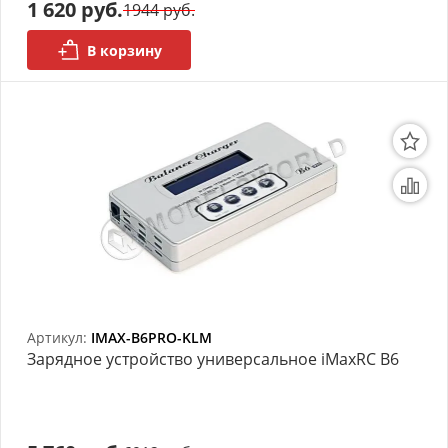
1 620 руб.
1944 руб.
В корзину
Артикул:
IMAX-B6PRO-KLM
Зарядное устройство универсальное iMaxRC B6