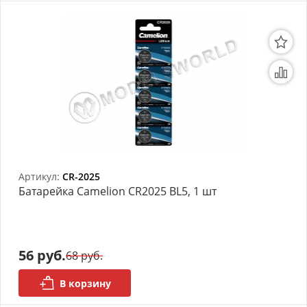
Артикул:
CR-2025
Батарейка Camelion CR2025 BL5, 1 шт
56 руб.
68 руб.
В корзину