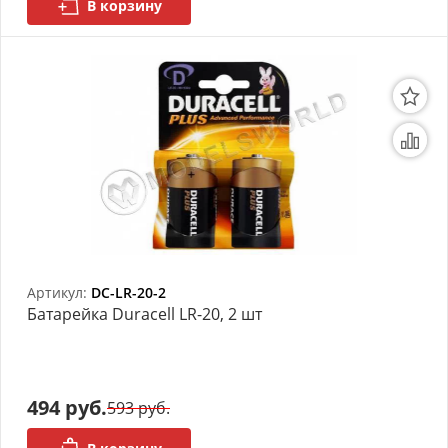
В корзину
Артикул:
DC-LR-20-2
Батарейка Duracell LR-20, 2 шт
494 руб.
593 руб.