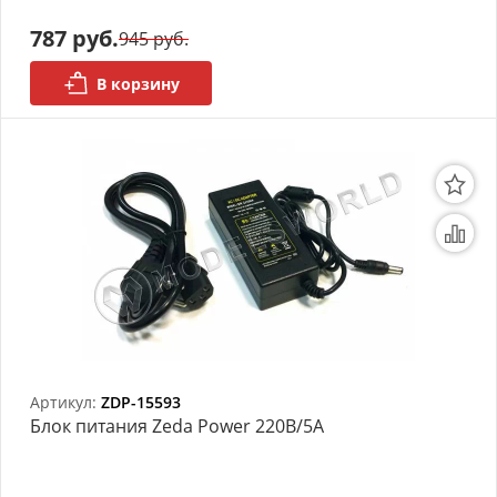
787 руб.
945 руб.
В корзину
Артикул:
ZDP-15593
Блок питания Zeda Power 220В/5А