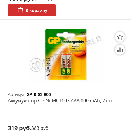
В корзину
Артикул:
GP-R-03-800
Аккумулятор GP Ni-Mh R-03 AAA 800 mAh, 2 шт
319 руб.
383 руб.