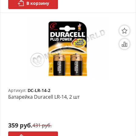
В корзину
Артикул:
DC-LR-14-2
Батарейка Duracell LR-14, 2 шт
359 руб.
431 руб.