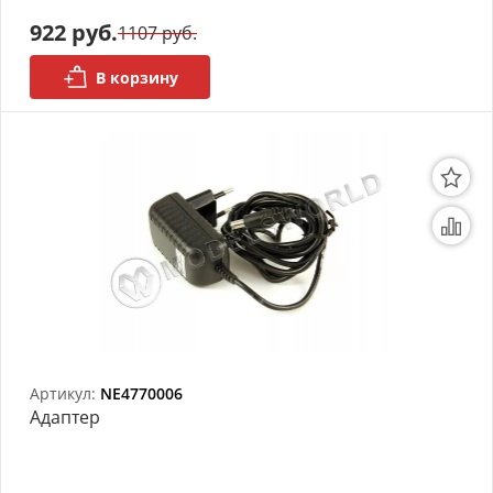
922 руб.
1107 руб.
В корзину
Артикул:
NE4770006
Адаптер