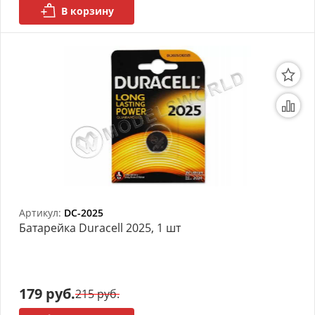
В корзину
Артикул:
DC-2025
Батарейка Duracell 2025, 1 шт
179 руб.
215 руб.