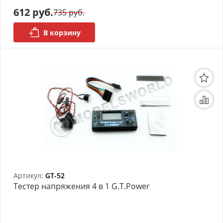
612 руб.
735 руб.
В корзину
Артикул:
GT-52
Тестер напряжения 4 в 1 G.T.Power