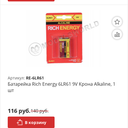
Артикул:
RE-6LR61
Батарейка Rich Energy 6LR61 9V Крона Alkaline, 1
шт
116 руб.
140 руб.
В корзину