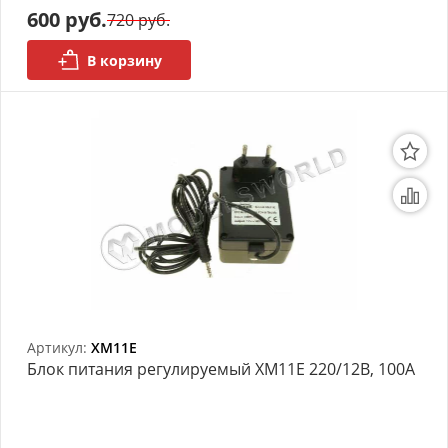
600 руб.
720 руб.
В корзину
Артикул:
XM11E
Блок питания регулируемый XM11E 220/12B, 100А