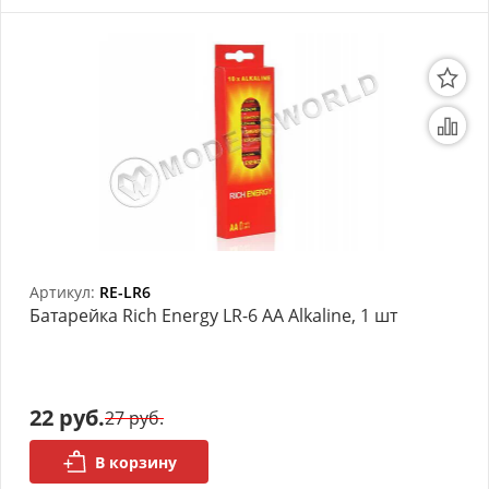
Артикул:
RE-LR6
Батарейка Rich Energy LR-6 AA Alkaline, 1 шт
22 руб.
27 руб.
В корзину