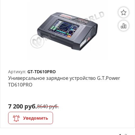
Артикул:
GT-TD610PRO
Универсальное зарядное устройство G.T.Power
TD610PRO
7 200 руб.
8640 руб.
Уведомить