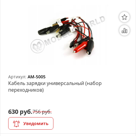
Артикул:
AM-5005
Кабель зарядки универсальный (набор
переходников)
630 руб.
756 руб.
Уведомить