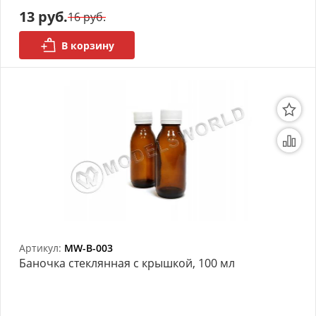
13 руб.
16 руб.
АРХИВ
В корзину
Артикул:
MW-B-003
Баночка стеклянная с крышкой, 100 мл