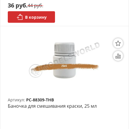
36 руб.
44 руб.
В корзину
Артикул:
PC-88309-THB
Баночка для смешивания краски, 25 мл