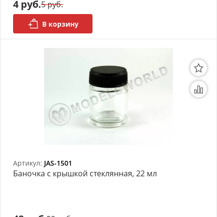
4 руб.
5 руб.
В корзину
Артикул:
JAS-1501
Баночка с крышкой стеклянная, 22 мл