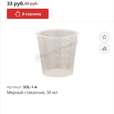
33 руб.
40 руб.
В корзину
Артикул:
SOL-1-A
Мерный стаканчик, 30 мл