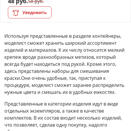
48 руб.
58 руб.
Уведомить
Используя представленные в разделе контейнеры,
моделист сможет хранить широкий ассортимент
изделий и материалов. К их числу относится мелкий
крепеж вроде разнообразных метизов, который
всегда будет находиться под рукой. Кроме этого,
здесь представлены наборы для смешивания
краски.Они очень удобные, так, приступая к
процедуре, моделист сможет заранее распределить
нужные цвета и смешать их в удобных емкостях.
Представленные в категории изделия идут в виде
отдельных экземпляров, а также в качестве
комплектов. В их состав входит несколько изделий,
что позволяет, сделав одну покупку, надолго