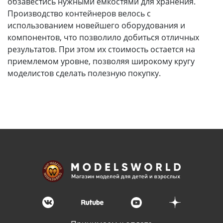
обзавестись нужными емкостями для хранения.
Производство контейнеров велось с
использованием новейшего оборудования и
компонентов, что позволило добиться отличных
результатов. При этом их стоимость остается на
приемлемом уровне, позволяя широкому кругу
моделистов сделать полезную покупку.