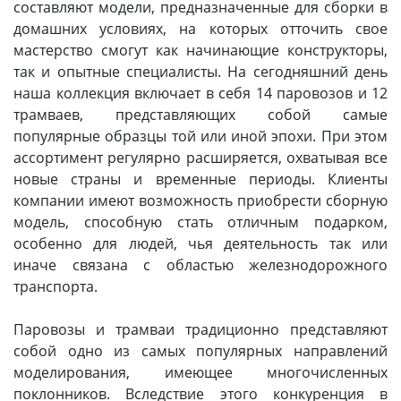
составляют модели, предназначенные для сборки в
домашних условиях, на которых отточить свое
мастерство смогут как начинающие конструкторы,
так и опытные специалисты. На сегодняшний день
наша коллекция включает в себя 14 паровозов и 12
трамваев, представляющих собой самые
популярные образцы той или иной эпохи. При этом
ассортимент регулярно расширяется, охватывая все
новые страны и временные периоды. Клиенты
компании имеют возможность приобрести сборную
модель, способную стать отличным подарком,
особенно для людей, чья деятельность так или
иначе связана с областью железнодорожного
транспорта.
Паровозы и трамваи традиционно представляют
собой одно из самых популярных направлений
моделирования, имеющее многочисленных
поклонников. Вследствие этого конкуренция в