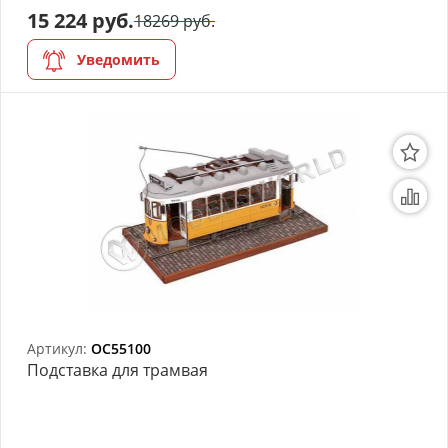
15 224 руб.
18269 руб.
Уведомить
Артикул:
OC55100
Подставка для трамвая