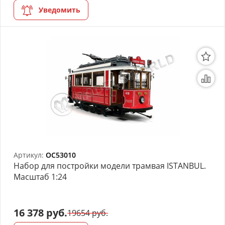
Уведомить
Артикул:
OC53010
Набор для постройки модели трамвая ISTANBUL.
Масштаб 1:24
16 378 руб.
19654 руб.