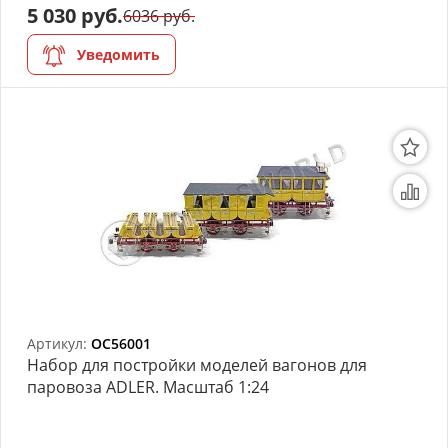
5 030 руб.
6036 руб.
Уведомить
Артикул:
OC56001
Набор для постройки моделей вагонов для
паровоза ADLER. Масштаб 1:24