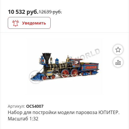
10 532 руб.
12639 руб.
Уведомить
Артикул:
OC54007
Набор для постройки модели паровоза ЮПИТЕР.
Масштаб 1:32