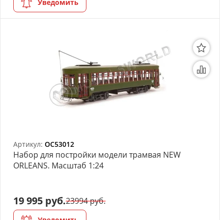
Уведомить
Артикул:
OC53012
Набор для постройки модели трамвая NEW
ORLEANS. Масштаб 1:24
19 995 руб.
23994 руб.
Уведомить