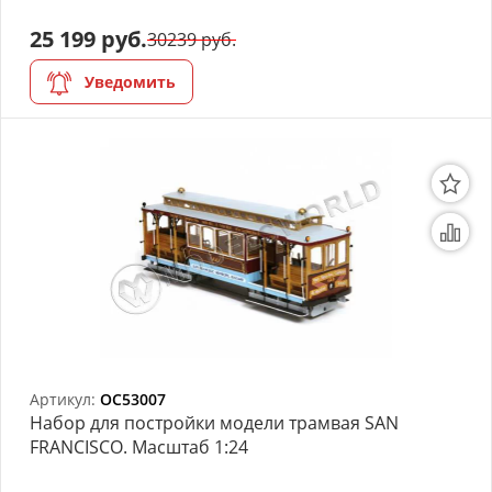
25 199 руб.
30239 руб.
Уведомить
Артикул:
OC53007
Набор для постройки модели трамвая SAN
FRANCISCO. Масштаб 1:24