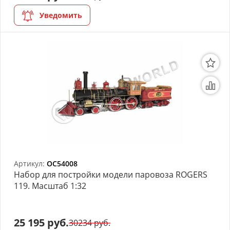
Уведомить
Артикул:
OC54008
Набор для постройки модели паровоза ROGERS
119. Масштаб 1:32
25 195 руб.
30234 руб.