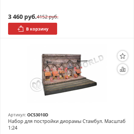
3 460 руб.
4152 руб.
В корзину
Артикул:
OC53010D
Набор для постройки диорамы Стамбул. Масштаб
1:24