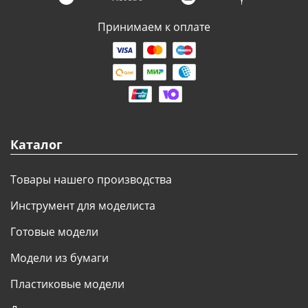
Принимаем к оплате
Каталог
Товары нашего производства
Инструмент для моделиста
Готовые модели
Модели из бумаги
Пластиковые модели