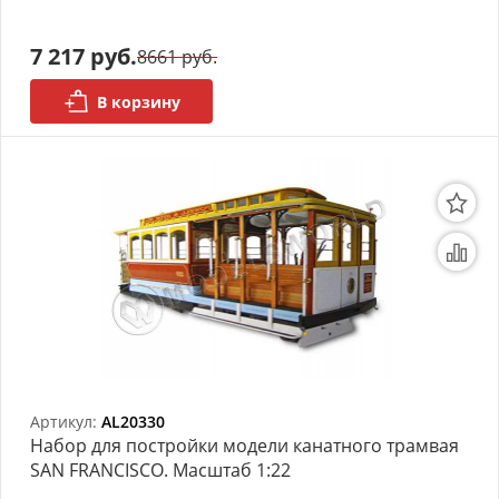
7 217 руб.
8661 руб.
В корзину
Артикул:
AL20330
Набор для постройки модели канатного трамвая
SAN FRANCISCO. Масштаб 1:22