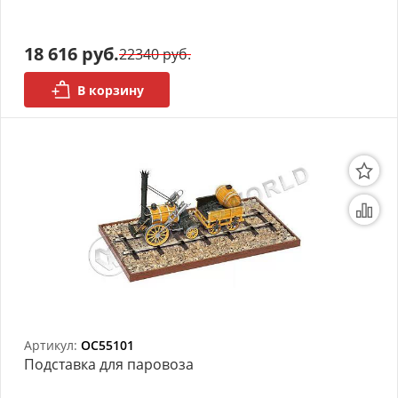
АРХИВ
18 616 руб.
22340 руб.
В корзину
Артикул:
OC55101
Подставка для паровоза