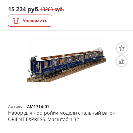
15 224 руб.
18269 руб.
Уведомить
Артикул:
AM1714-01
Набор для постройки модели спальный вагон
ORIENT EXPRESS. Масштаб 1:32