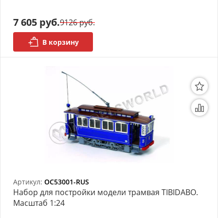
7 605 руб.
9126 руб.
В корзину
Артикул:
OC53001-RUS
Набор для постройки модели трамвая TIBIDABO.
Масштаб 1:24