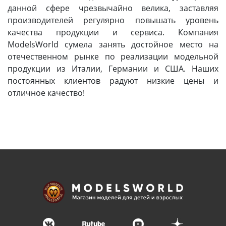
данной сфере чрезвычайно велика, заставляя
производителей регулярно повышать уровень
качества продукции и сервиса. Компания
ModelsWorld сумела занять достойное место на
отечественном рынке по реализации модельной
продукции из Италии, Германии и США. Наших
постоянных клиентов радуют низкие цены и
отличное качество!