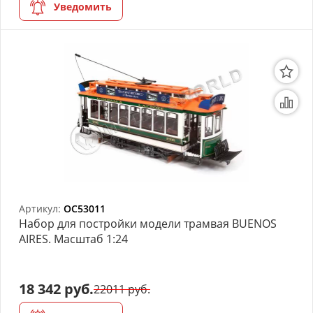
Уведомить
Артикул:
OC53011
Набор для постройки модели трамвая BUENOS
AIRES. Масштаб 1:24
18 342 руб.
22011 руб.