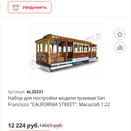
Уведомить
Артикул:
AL20331
Набор для постройки модели трамвая San
Francisco "CALIFORNIA STREET". Масштаб 1:22
12 224 руб.
14669 руб.