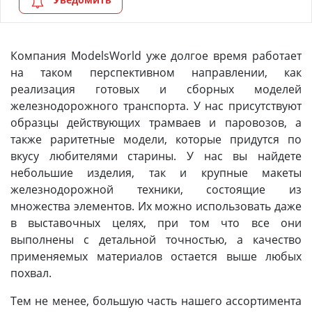
Компания ModelsWorld уже долгое время работает
на таком перспективном направлении, как
реализация готовых и сборных моделей
железнодорожного транспорта. У нас присутствуют
образцы действующих трамваев и паровозов, а
также раритетные модели, которые придутся по
вкусу любителями старины. У нас вы найдете
небольшие изделия, так и крупные макеты
железнодорожной техники, состоящие из
множества элементов. Их можно использовать даже
в выставочных целях, при том что все они
выполнены с детальной точностью, а качество
применяемых материалов остается выше любых
похвал.
Тем не менее, большую часть нашего ассортимента