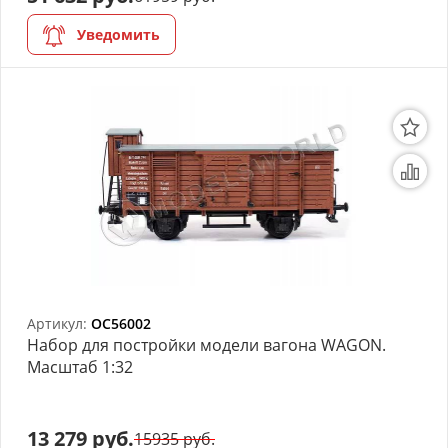
Уведомить
Артикул:
OC56002
Набор для постройки модели вагона WAGON.
Масштаб 1:32
13 279 руб.
15935 руб.