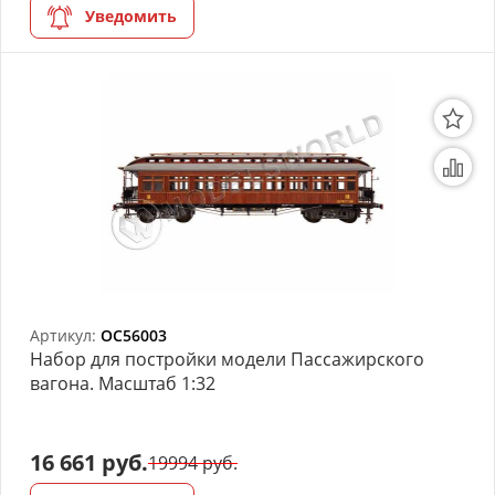
Уведомить
Артикул:
OC56003
Набор для постройки модели Пассажирского
вагона. Масштаб 1:32
16 661 руб.
19994 руб.