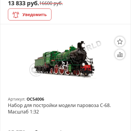
13 833 руб.
16600 руб.
Уведомить
Артикул:
OC54006
Набор для постройки модели паровоза С-68.
Масштаб 1:32