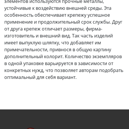
элементов используются прочные металлы,
АРХИВ
устойчивые к воздействию внешней среды. Эта
особенность обеспечивает крепежу успешное
применение и продолжительный срок службы. Друг
от друга крепеж отличает размеры, фирма-
изготовитель и внешний вид. Так часть изделий
имеет выпуклую шляпку, что добавляет им
примечательности, привнося в общую картину
дополнительный колорит. Количество экземпляров
в одной упаковке варьируется в зависимости от
конкретных нужд, что позволяет авторам подобрать
оптимальный для себя вариант.