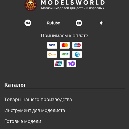
Принимаем к оплате
Каталог
Товары нашего производства
Инструмент для моделиста
Готовые модели