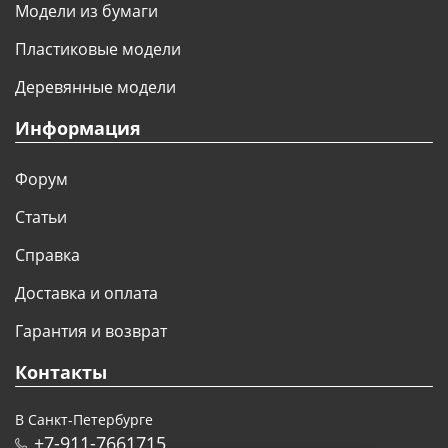
Модели из бумаги
Пластиковые модели
Деревянные модели
Информация
Форум
Статьи
Справка
Доставка и оплата
Гарантия и возврат
Контакты
В Санкт-Петербурге
+7-911-7661715