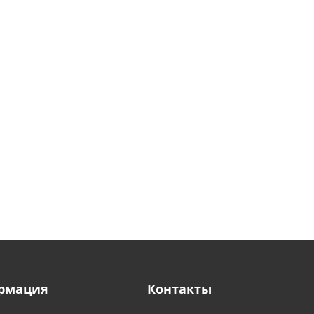
рмация
Контакты