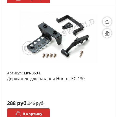
Артикул:
EK1-0694
Держатель для батареи Hunter EC-130
288 руб.
346 руб.
В корзину