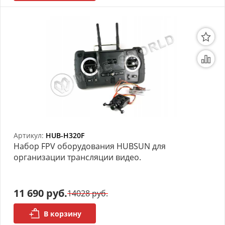
Артикул:
HUB-H320F
Набор FPV оборудования HUBSUN для
организации трансляции видео.
11 690 руб.
14028 руб.
В корзину