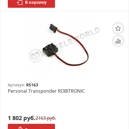
В корзину
Артикул:
RS163
Personal Transponder ROBITRONIC
1 802 руб.
2163 руб.