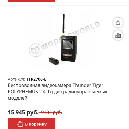
Артикул:
TTR2706-E
Беспроводная видеокамера Thunder Tiger
POLYPHEMUS 2.4ГГц для радиоуправляемых
моделей
15 945 руб.
19134 руб.
В корзину