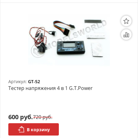
Артикул:
GT-52
Тестер напряжения 4 в 1 G.T.Power
600 руб.
720 руб.
В корзину