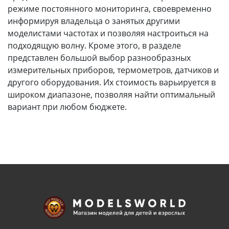
режиме постоянного мониторинга, своевременно
информируя владельца о занятых другими
моделистами частотах и позволяя настроиться на
подходящую волну. Кроме этого, в разделе
представлен большой выбор разнообразных
измерительных приборов, термометров, датчиков и
другого оборудования. Их стоимость варьируется в
широком диапазоне, позволяя найти оптимальный
вариант при любом бюджете.