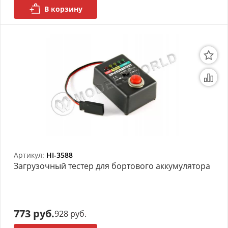
В корзину
Артикул:
HI-3588
Загрузочный тестер для бортового аккумулятора
773 руб.
928 руб.