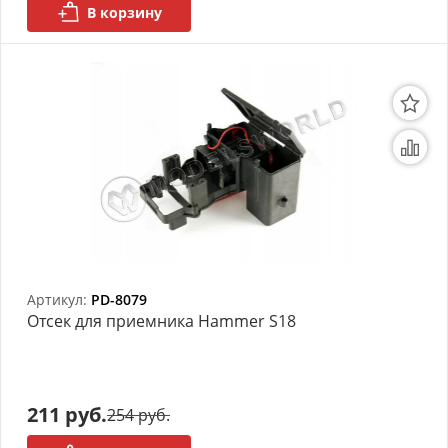
В корзину
Артикул:
PD-8079
Отсек для приемника Hammer S18
211 руб.
254 руб.