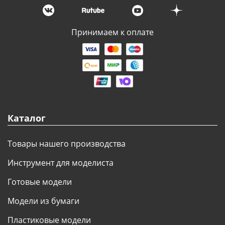
Принимаем к оплате
Каталог
Товары нашего производства
Инструмент для моделиста
Готовые модели
Модели из бумаги
Пластиковые модели