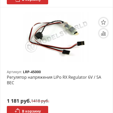
Артикул:
LRP-45000
Регулятор напряжения LiPo RX Regulator 6V / 5A
BEC
1 181 руб.
1418 руб.
В корзину