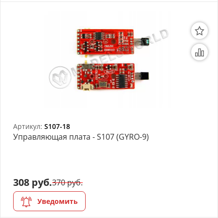
Артикул:
S107-18
Управляющая плата - S107 (GYRO-9)
308 руб.
370 руб.
Уведомить