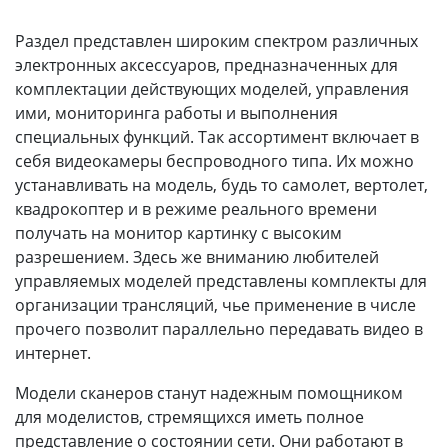
Раздел представлен широким спектром различных
электронных аксессуаров, предназначенных для
комплектации действующих моделей, управления
ими, мониторинга работы и выполнения
специальных функций. Так ассортимент включает в
себя видеокамеры беспроводного типа. Их можно
устанавливать на модель, будь то самолет, вертолет,
квадрокоптер и в режиме реального времени
получать на монитор картинку с высоким
разрешением. Здесь же вниманию любителей
управляемых моделей представлены комплекты для
организации трансляций, чье применение в числе
прочего позволит параллельно передавать видео в
интернет.
Модели сканеров станут надежным помощником
для моделистов, стремящихся иметь полное
представление о состоянии сети. Они работают в