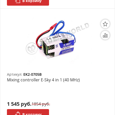
В корзину
Артикул:
EK2-0705B
Mixing controller E-Sky 4 in 1 (40 MHz)
1 545 руб.
1854 руб.
В корзину