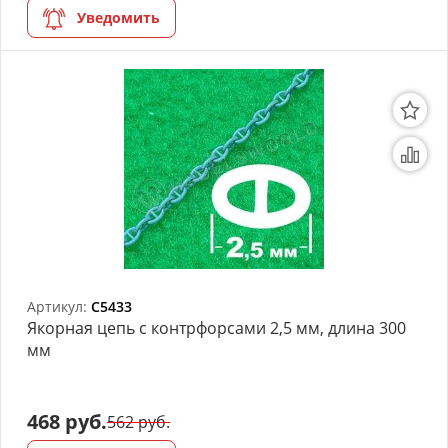
Уведомить
Артикул:
C5433
Якорная цепь с контрфорсами 2,5 мм, длина 300
мм
468 руб.
562 руб.