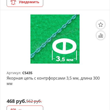
Уведомить
Артикул:
C5435
Якорная цепь с контрфорсами 3,5 мм, длина 300
мм
468 руб.
562 руб.