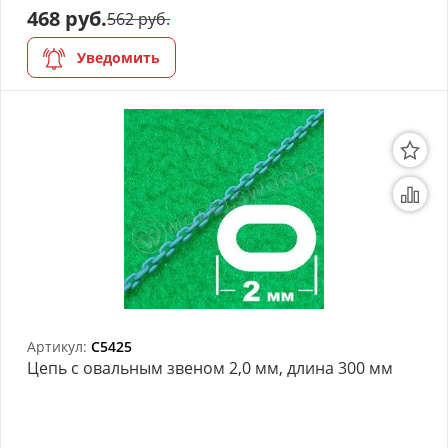
468 руб.
562 руб.
Уведомить
Артикул:
C5425
Цепь с овальным звеном 2,0 мм, длина 300 мм