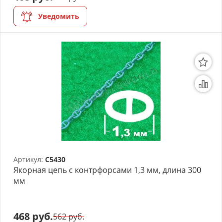
Уведомить
Артикул:
C5430
Якорная цепь с контрфорсами 1,3 мм, длина 300
мм
468 руб.
562 руб.