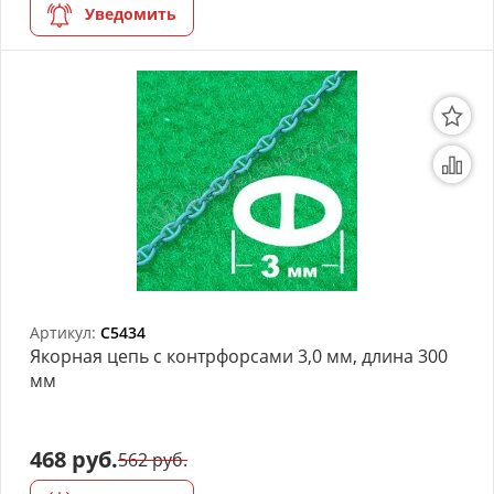
Уведомить
Артикул:
C5434
Якорная цепь с контрфорсами 3,0 мм, длина 300
мм
468 руб.
562 руб.