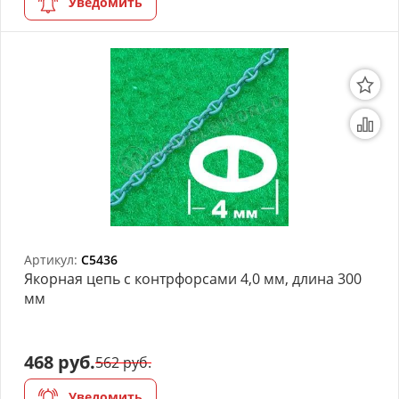
Уведомить
Артикул:
C5436
Якорная цепь с контрфорсами 4,0 мм, длина 300
мм
468 руб.
562 руб.
Уведомить