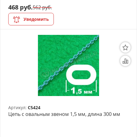
468 руб.
562 руб.
АРХИВ
Уведомить
Артикул:
C5424
Цепь с овальным звеном 1,5 мм, длина 300 мм