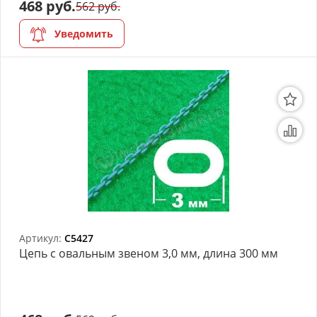
468 руб.
562 руб.
Уведомить
Артикул:
C5427
Цепь с овальным звеном 3,0 мм, длина 300 мм