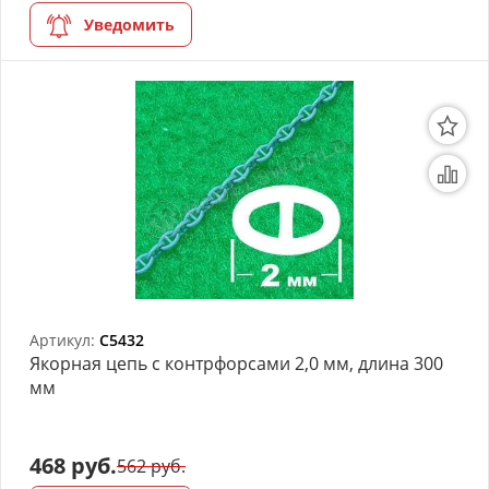
Уведомить
Артикул:
C5432
Якорная цепь с контрфорсами 2,0 мм, длина 300
мм
468 руб.
562 руб.