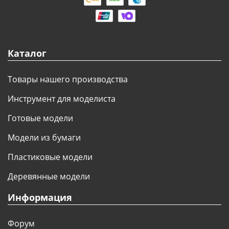
Каталог
Товары нашего производства
Инструмент для моделиста
Готовые модели
Модели из бумаги
Пластиковые модели
Деревянные модели
Информация
Форум