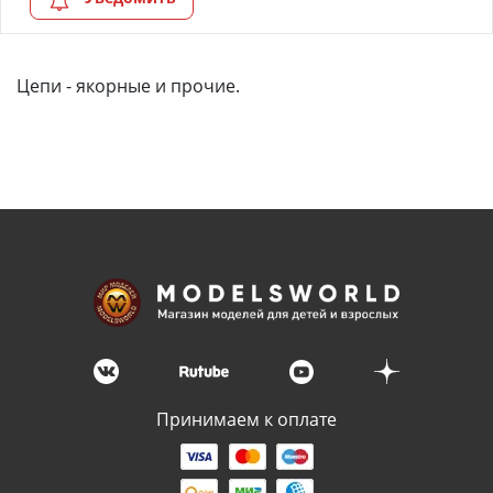
Цепи - якорные и прочие.
Принимаем к оплате