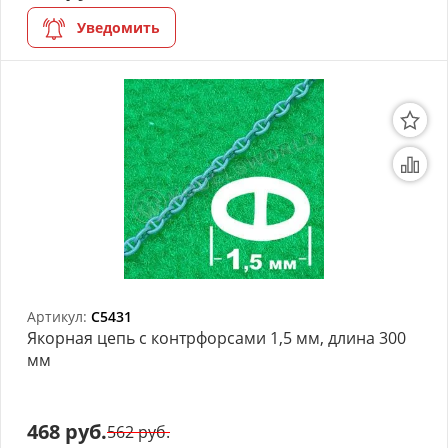
Уведомить
Артикул:
C5431
Якорная цепь с контрфорсами 1,5 мм, длина 300
мм
468 руб.
562 руб.