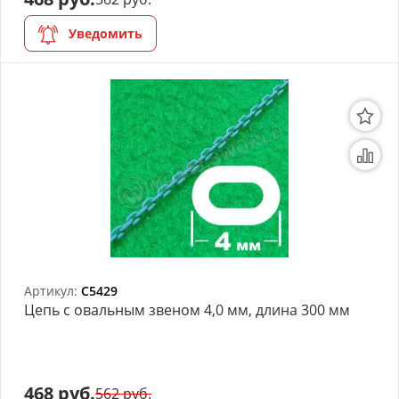
Уведомить
Артикул:
C5429
Цепь с овальным звеном 4,0 мм, длина 300 мм
468 руб.
562 руб.