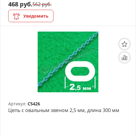
468 руб.
562 руб.
Уведомить
Артикул:
C5426
Цепь с овальным звеном 2,5 мм, длина 300 мм