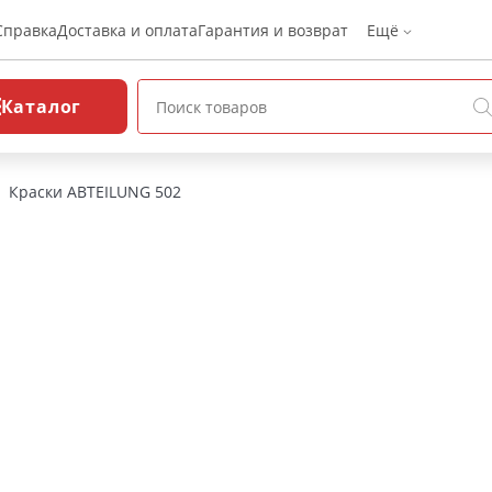
Справка
Доставка и оплата
Гарантия и возврат
Ещё
Каталог
Краски ABTEILUNG 502