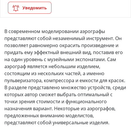
Уведомить
В современном моделировании аэрографы
представляют собой незаменимый инструмент. Он
позволяет равномерно окрасить произведение и
придать ему эффектный внешний вид, поставив его
на один уровень с музейными экспонатами. Сам
аэрограф является небольшим изделием,
состоящим из нескольких частей, а именно
пульверизатора, компрессора и емкости для красок.
В разделе представлено множество устройств, среди
которых автор сможет выбрать оптимальный с
точки зрения стоимости и функционального
назначения вариант. Некоторые из аэрографов,
предложенных вниманию моделистов,
представляют собой универсальные изделия.