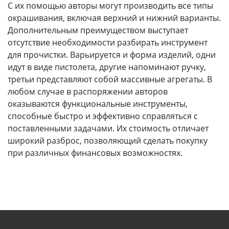
С их помощью авторы могут производить все типы
окрашивания, включая верхний и нижний варианты.
Дополнительным преимуществом выступает
отсутствие необходимости разбирать инструмент
для прочистки. Варьируется и форма изделий, одни
идут в виде пистолета, другие напоминают ручку,
третьи представляют собой массивные агрегаты. В
любом случае в распоряжении авторов
оказываются функциональные инструменты,
способные быстро и эффективно справляться с
поставленными задачами. Их стоимость отличает
широкий разброс, позволяющий сделать покупку
при различных финансовых возможностях.