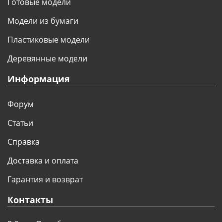
Готовые модели
Модели из бумаги
Пластиковые модели
Деревянные модели
Информация
Форум
Статьи
Справка
Доставка и оплата
Гарантия и возврат
Контакты