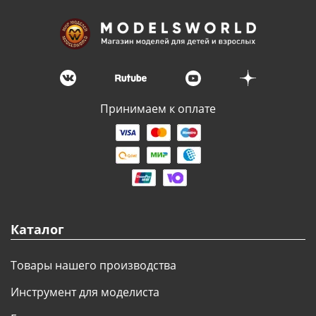
Принимаем к оплате
Каталог
Товары нашего производства
Инструмент для моделиста