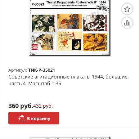
Артикул:
TNK-P-35021
Советские агитационные плакаты 1944, большие,
часть 4. Масштаб 1:35
360 руб.
432 руб.
В корзину