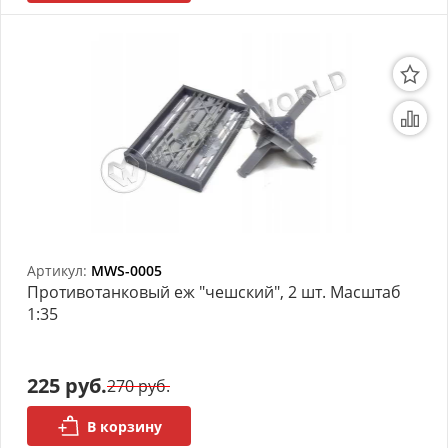
Артикул:
MWS-0005
Противотанковый еж "чешский", 2 шт. Масштаб
1:35
225 руб.
270 руб.
В корзину