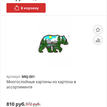
В корзину
Артикул:
MKJ-001
Многослойные картины из картона в
ассортименте
810 руб.
972 руб.