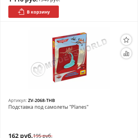
В корзину
Артикул:
ZV-2068-THB
Подставка под самолеты "Planes"
162 руб.
195 руб.