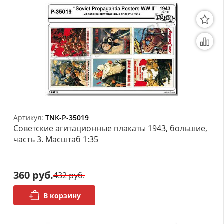
Артикул:
TNK-P-35019
Советские агитационные плакаты 1943, большие,
часть 3. Масштаб 1:35
360 руб.
432 руб.
В корзину