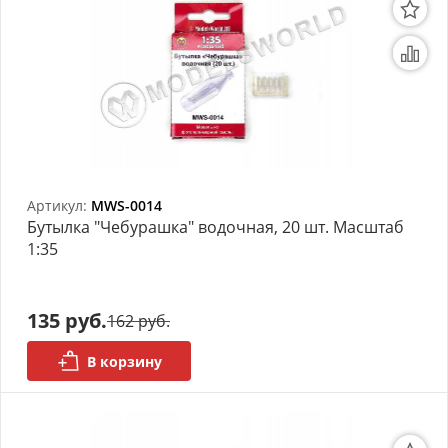
Артикул:
MWS-0014
Бутылка "Чебурашка" водочная, 20 шт. Масштаб
1:35
135 руб.
162 руб.
В корзину