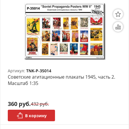
Артикул:
TNK-P-35014
Советские агитационные плакаты 1945, часть 2.
Масштаб 1:35
360 руб.
432 руб.
В корзину