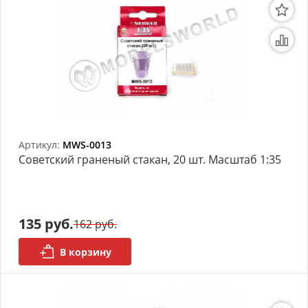
Артикул:
MWS-0013
Советский граненый стакан, 20 шт. Масштаб 1:35
135 руб.
162 руб.
В корзину