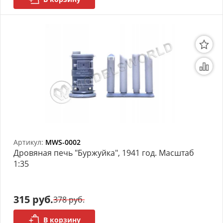
Артикул:
MWS-0002
Дровяная печь "Буржуйка", 1941 год. Масштаб
1:35
315 руб.
378 руб.
В корзину