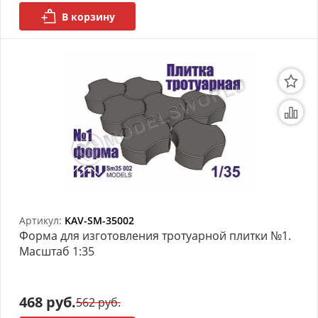
В корзину
Артикул:
KAV-SM-35002
Форма для изготовления тротуарной плитки №1.
Масштаб 1:35
468 руб.
562 руб.