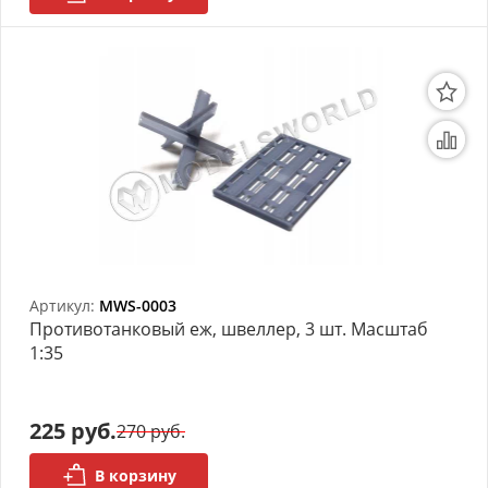
Артикул:
MWS-0003
Противотанковый еж, швеллер, 3 шт. Масштаб
1:35
225 руб.
270 руб.
В корзину