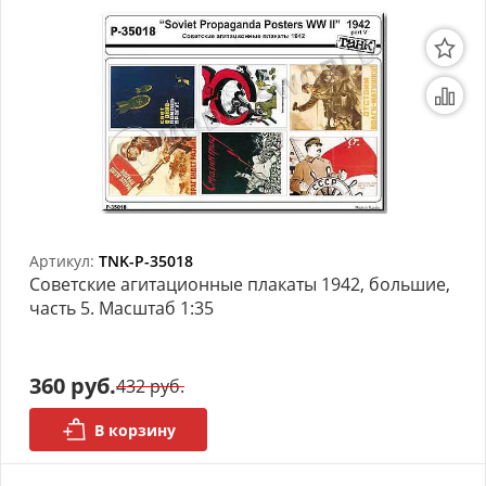
Артикул:
TNK-P-35018
Советские агитационные плакаты 1942, большие,
часть 5. Масштаб 1:35
360 руб.
432 руб.
В корзину