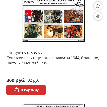
Артикул:
TNK-P-35022
Советские агитационные плакаты 1944, большие,
часть 5. Масштаб 1:35
360 руб.
432 руб.
В корзину