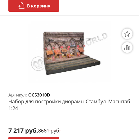
В корзину
Артикул:
OC53010D
Набор для постройки диорамы Стамбул. Масштаб
1:24
7 217 руб.
8661 руб.