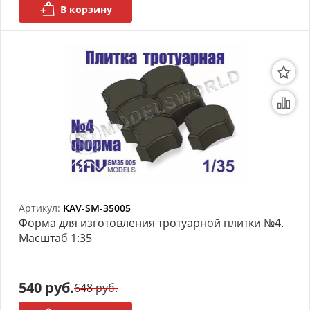
В корзину
Артикул:
KAV-SM-35005
Форма для изготовления тротуарной плитки №4.
Масштаб 1:35
540 руб.
648 руб.