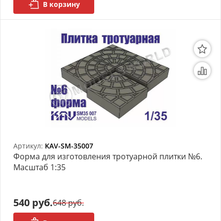
В корзину
Артикул:
KAV-SM-35007
Форма для изготовления тротуарной плитки №6.
Масштаб 1:35
540 руб.
648 руб.