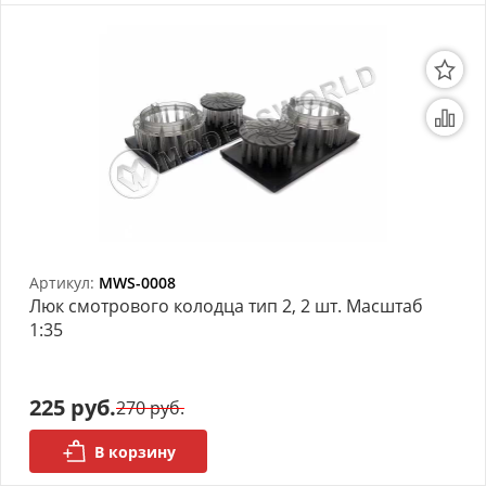
Артикул:
MWS-0008
Люк смотрового колодца тип 2, 2 шт. Масштаб
1:35
225 руб.
270 руб.
В корзину