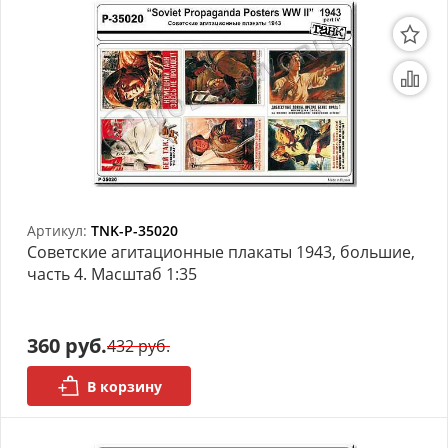
Артикул:
TNK-P-35020
Советские агитационные плакаты 1943, большие,
часть 4. Масштаб 1:35
360 руб.
432 руб.
В корзину