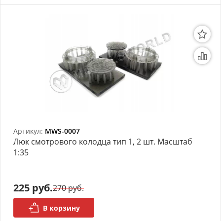
Артикул:
MWS-0007
Люк смотрового колодца тип 1, 2 шт. Масштаб
1:35
225 руб.
270 руб.
В корзину