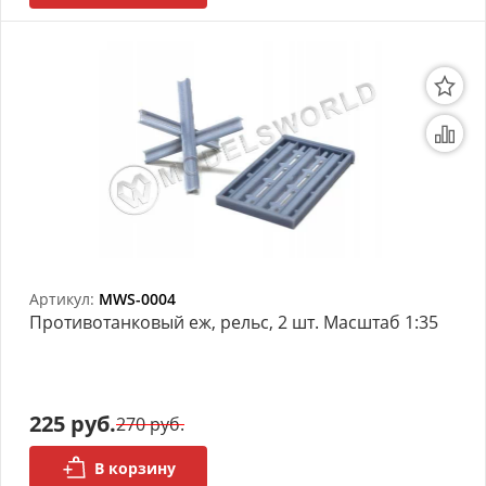
Артикул:
MWS-0004
Противотанковый еж, рельс, 2 шт. Масштаб 1:35
225 руб.
270 руб.
В корзину