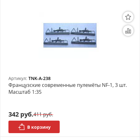
Артикул:
TNK-A-238
Французские современные пулемёты NF-1, 3 шт.
Масштаб 1:35
342 руб.
411 руб.
В корзину