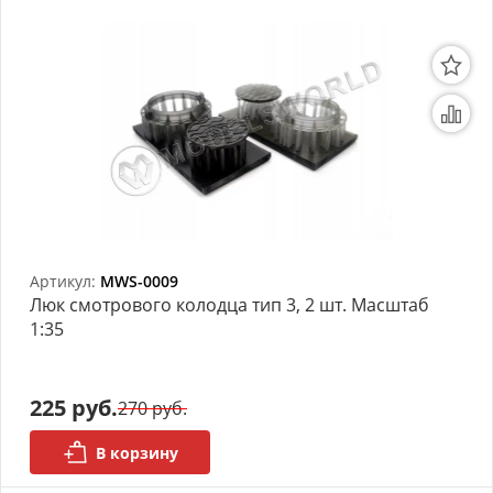
Артикул:
MWS-0009
Люк смотрового колодца тип 3, 2 шт. Масштаб
1:35
225 руб.
270 руб.
В корзину