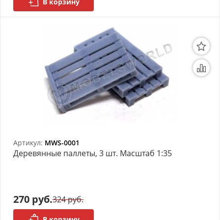
В корзину
Артикул:
MWS-0001
Деревянные паллеты, 3 шт. Масштаб 1:35
270 руб.
324 руб.
В корзину