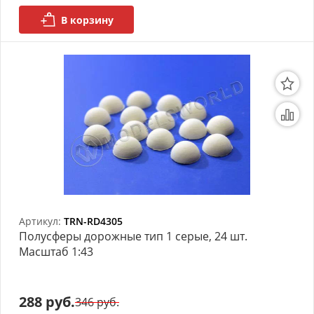
В корзину
Артикул:
TRN-RD4305
Полусферы дорожные тип 1 серые, 24 шт.
Масштаб 1:43
288 руб.
346 руб.