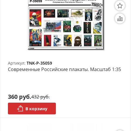
Артикул:
TNK-P-35059
Современные Российские плакаты. Масштаб 1:35
360 руб.
432 руб.
В корзину