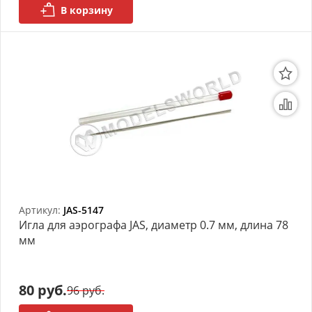
В корзину
Артикул:
JAS-5147
Игла для аэрографа JAS, диаметр 0.7 мм, длина 78
мм
80 руб.
96 руб.