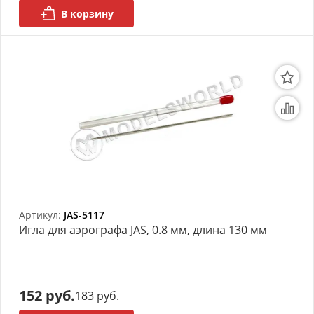
В корзину
Артикул:
JAS-5117
Игла для аэрографа JAS, 0.8 мм, длина 130 мм
152 руб.
183 руб.