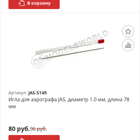
В корзину
Артикул:
JAS-5149
Игла для аэрографа JAS, диаметр 1.0 мм, длина 78
мм
80 руб.
96 руб.