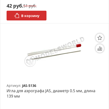
42 руб.
51 руб.
АРХИВ
В корзину
Артикул:
JAS-5136
Игла для аэрографа JAS, диаметр 0.5 мм, длина
139 мм