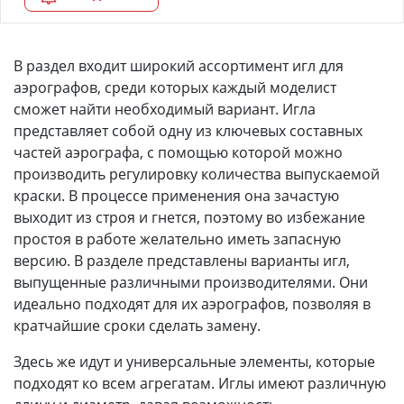
В раздел входит широкий ассортимент игл для
аэрографов, среди которых каждый моделист
сможет найти необходимый вариант. Игла
представляет собой одну из ключевых составных
частей аэрографа, с помощью которой можно
производить регулировку количества выпускаемой
краски. В процессе применения она зачастую
выходит из строя и гнется, поэтому во избежание
простоя в работе желательно иметь запасную
версию. В разделе представлены варианты игл,
выпущенные различными производителями. Они
идеально подходят для их аэрографов, позволяя в
кратчайшие сроки сделать замену.
Здесь же идут и универсальные элементы, которые
подходят ко всем агрегатам. Иглы имеют различную