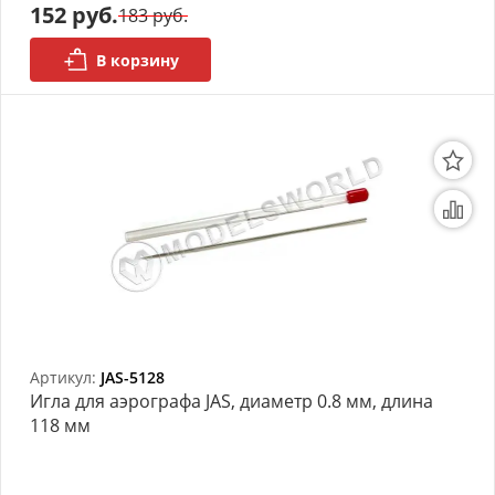
152 руб.
183 руб.
В корзину
Артикул:
JAS-5128
Игла для аэрографа JAS, диаметр 0.8 мм, длина
118 мм