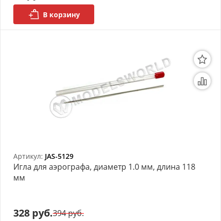
В корзину
Артикул:
JAS-5129
Игла для аэрографа, диаметр 1.0 мм, длина 118
мм
328 руб.
394 руб.