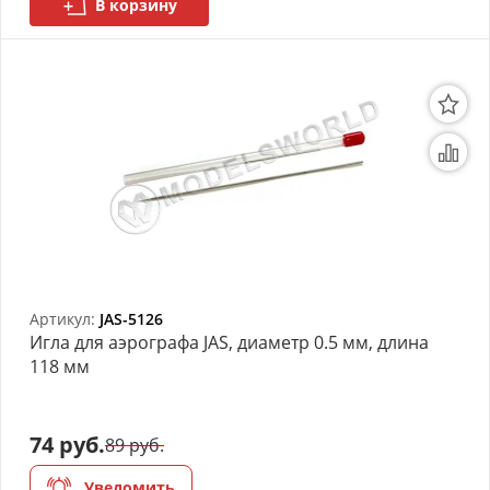
В корзину
Артикул:
JAS-5126
Игла для аэрографа JAS, диаметр 0.5 мм, длина
118 мм
74 руб.
89 руб.
Уведомить