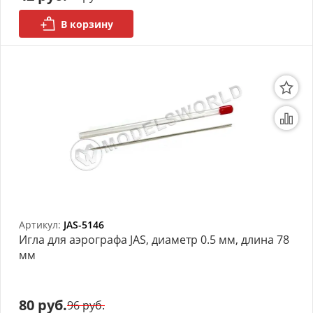
В корзину
Артикул:
JAS-5146
Игла для аэрографа JAS, диаметр 0.5 мм, длина 78
мм
80 руб.
96 руб.