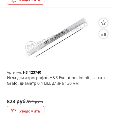
Артикул:
HS-123740
Игла для аэрографов H&S Evolution, Infiniti, Ultra +
Grafo, диаметр 0.4 мм, длина 130 мм
828 руб.
994 руб.
Уведомить