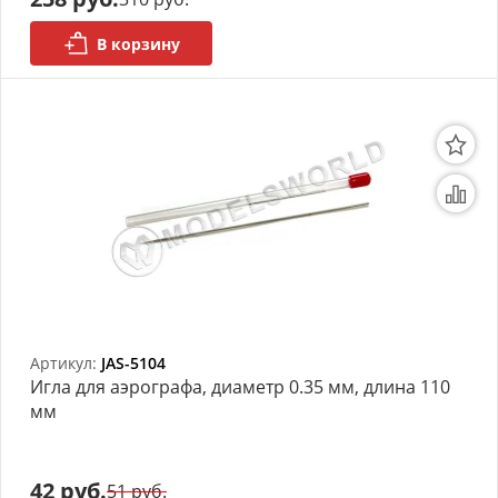
В корзину
Артикул:
JAS-5104
Игла для аэрографа, диаметр 0.35 мм, длина 110
мм
42 руб.
51 руб.