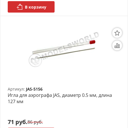
В корзину
Артикул:
JAS-5156
Игла для аэрографа JAS, диаметр 0.5 мм, длина
127 мм
71 руб.
86 руб.