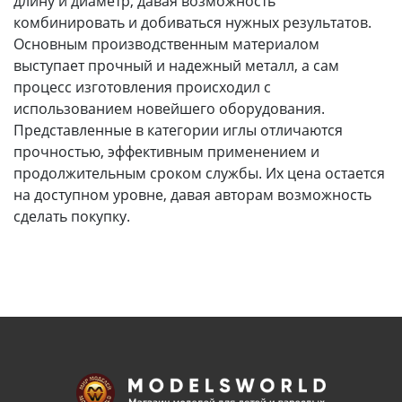
длину и диаметр, давая возможность
комбинировать и добиваться нужных результатов.
Основным производственным материалом
выступает прочный и надежный металл, а сам
процесс изготовления происходил с
использованием новейшего оборудования.
Представленные в категории иглы отличаются
прочностью, эффективным применением и
продолжительным сроком службы. Их цена остается
на доступном уровне, давая авторам возможность
сделать покупку.