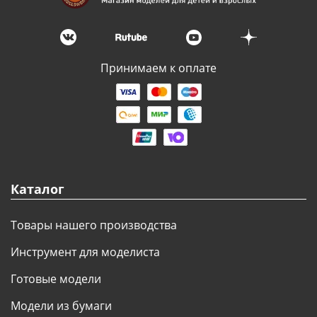
Принимаем к оплате
Каталог
Товары нашего производства
Инструмент для моделиста
Готовые модели
Модели из бумаги