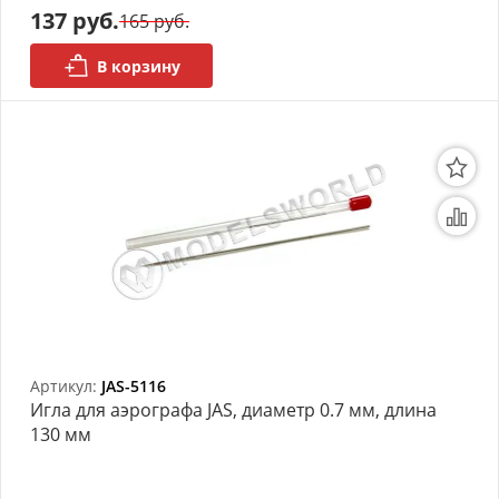
137 руб.
165 руб.
В корзину
Артикул:
JAS-5116
Игла для аэрографа JAS, диаметр 0.7 мм, длина
130 мм