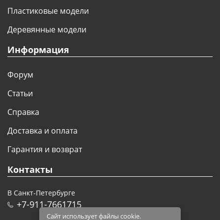
Пластиковые модели
Деревянные модели
Информация
Форум
Статьи
Справка
Доставка и оплата
Гарантия и возврат
Контакты
В Санкт-Петербурге
+7-911-7661715
Сайт использует файлы cookie.