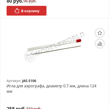
80 руб.
96 руб.
В корзину
Артикул:
JAS-5106
Игла для аэрографа, диаметр 0.7 мм, длина 124
мм
258 руб.
310 руб.