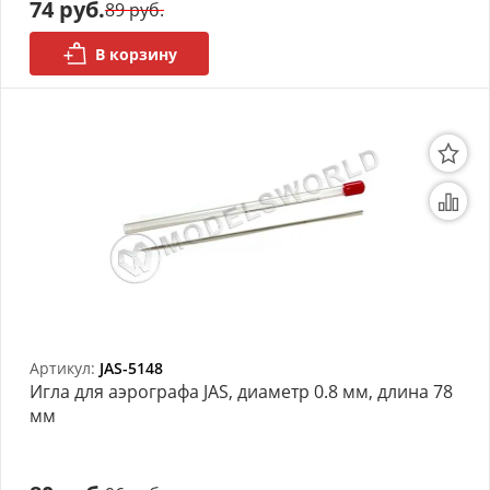
74 руб.
89 руб.
В корзину
Артикул:
JAS-5148
Игла для аэрографа JAS, диаметр 0.8 мм, длина 78
мм