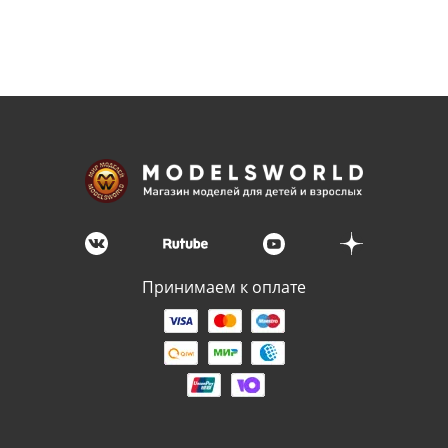
Принимаем к оплате