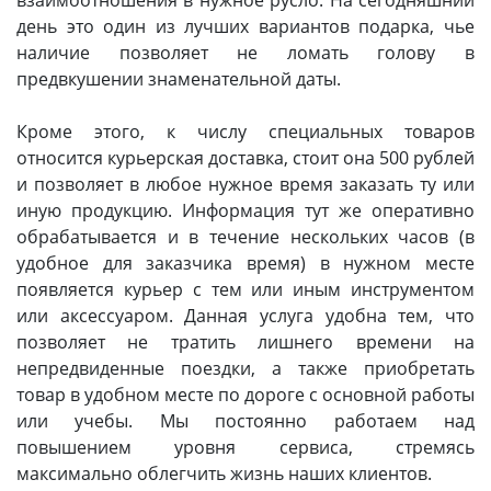
взаимоотношения в нужное русло. На сегодняшний
день это один из лучших вариантов подарка, чье
АРХИВ
наличие позволяет не ломать голову в
предвкушении знаменательной даты.
Кроме этого, к числу специальных товаров
относится курьерская доставка, стоит она 500 рублей
и позволяет в любое нужное время заказать ту или
иную продукцию. Информация тут же оперативно
обрабатывается и в течение нескольких часов (в
удобное для заказчика время) в нужном месте
появляется курьер с тем или иным инструментом
или аксессуаром. Данная услуга удобна тем, что
позволяет не тратить лишнего времени на
непредвиденные поездки, а также приобретать
товар в удобном месте по дороге с основной работы
или учебы. Мы постоянно работаем над
повышением уровня сервиса, стремясь
максимально облегчить жизнь наших клиентов.