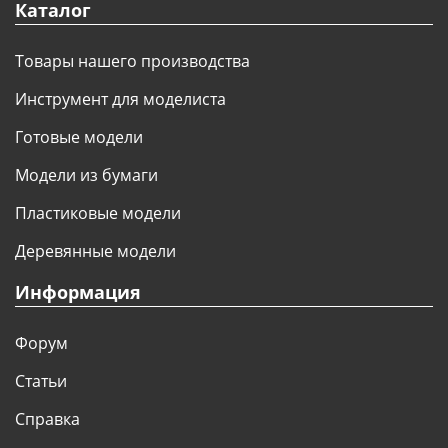
Каталог
Товары нашего производства
Инструмент для моделиста
Готовые модели
Модели из бумаги
Пластиковые модели
Деревянные модели
Информация
Форум
Статьи
Справка