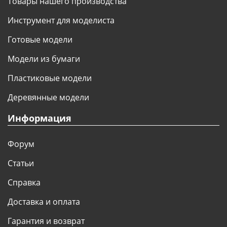
Товары нашего производства
Инструмент для моделиста
Готовые модели
Модели из бумаги
Пластиковые модели
Деревянные модели
Информация
Форум
Статьи
Справка
Доставка и оплата
Гарантия и возврат