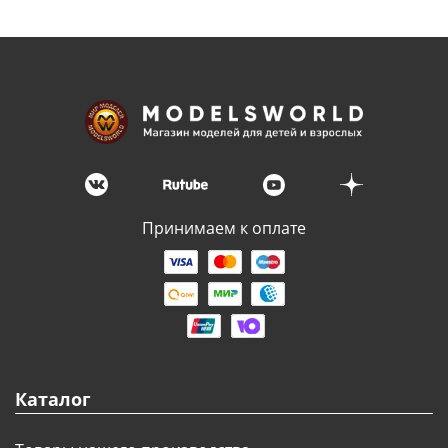
Принимаем к оплате
Каталог