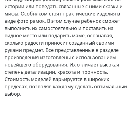
истории или поведать связанные с ними сказки и
мифы. Особняком стоят практические изделия в
виде фото рамок. В этом случае ребенок сможет
выполнить их самостоятельно и поставить на
видное место или подарить маме, осознавая,
сколько радости приносит созданный своими
руками предмет. Все представленные в разделе
произведения изготовлены с использованием
новейшего оборудования. Их отличает высокая
степень детализации, красота и прочность.
Стоимость моделей варьируется в широких
пределах, позволяя каждому сделать оптимальный
выбор.