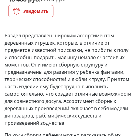
Уведомить
Раздел представлен широким ассортиментом
деревянных игрушек, которые, в отличие от
предметов известной присказки, не прибиты к полу
и способны подарить малышу немало счастливых
моментов. Они имеют сборную структуру и
предназначены для развития у ребенка фантазии,
творческих способностей и любви к труду. При этом
часть изделий ему будет трудно выполнить
самостоятельно, что создает отличные возможности
для совместного досуга. Ассортимент сборных
деревянных произведений включает в себя модели
динозавров, рыб, мифических существ и
произведений зодчества.
По ходу сборки ребенку можно рассказать об их