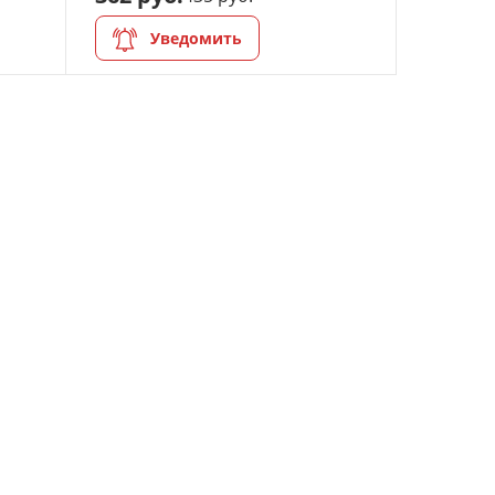
Уведомить