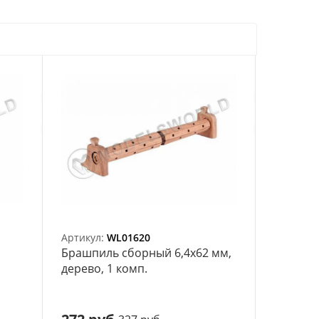
Артикул:
WL01620
Брашпиль сборный 6,4х62 мм,
дерево, 1 комп.