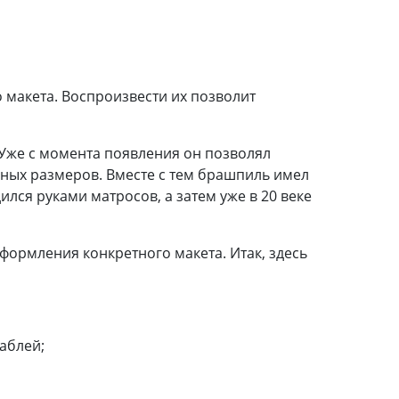
макета. Воспроизвести их позволит
 Уже с момента появления он позволял
ьных размеров. Вместе с тем брашпиль имел
лся руками матросов, а затем уже в 20 веке
формления конкретного макета. Итак, здесь
аблей;