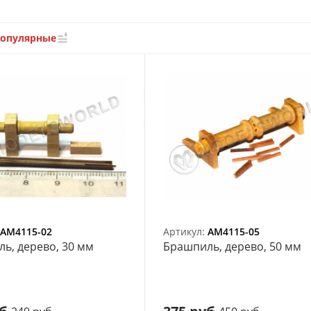
популярные
AM4115-02
Артикул:
AM4115-05
ь, дерево, 30 мм
Брашпиль, дерево, 50 мм