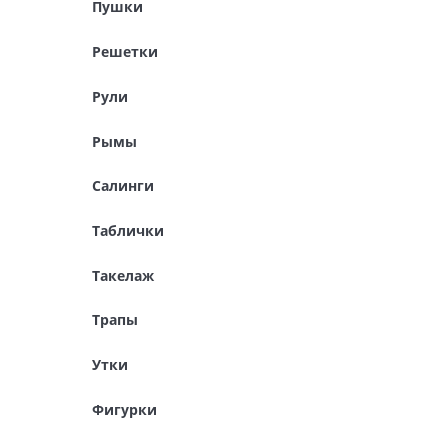
Пушки
Решетки
Рули
Рымы
Салинги
Таблички
Такелаж
Трапы
Утки
Фигурки