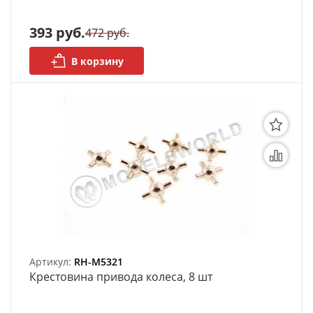
393 руб.
472 руб.
В корзину
Артикул:
RH-M5321
Крестовина привода колеса, 8 шт