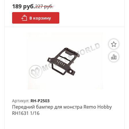
189 руб.
227 руб.
В корзину
Артикул:
RH-P2503
Передний бампер для монстра Remo Hobby
RH1631 1/16