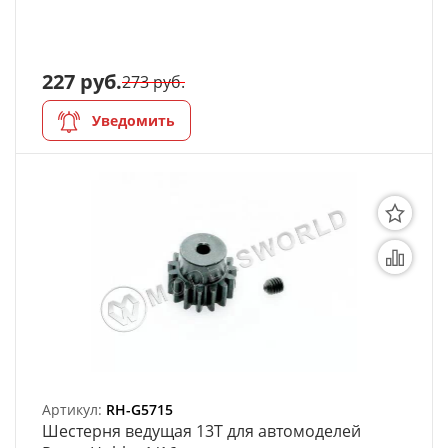
227 руб.
273 руб.
Уведомить
Артикул:
RH-G5715
Шестерня ведущая 13T для автомоделей