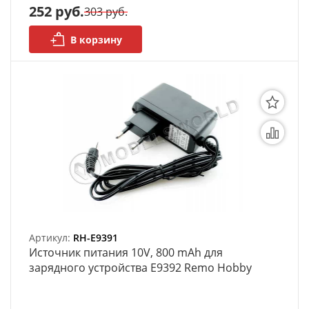
252 руб.
303 руб.
В корзину
Артикул:
RH-E9391
Источник питания 10V, 800 mAh для
зарядного устройства E9392 Remo Hobby