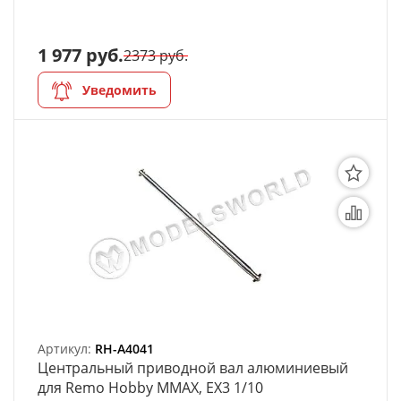
1 977 руб.
2373 руб.
Уведомить
Артикул:
RH-A4041
Центральный приводной вал алюминиевый
для Remo Hobby MMAX, EX3 1/10