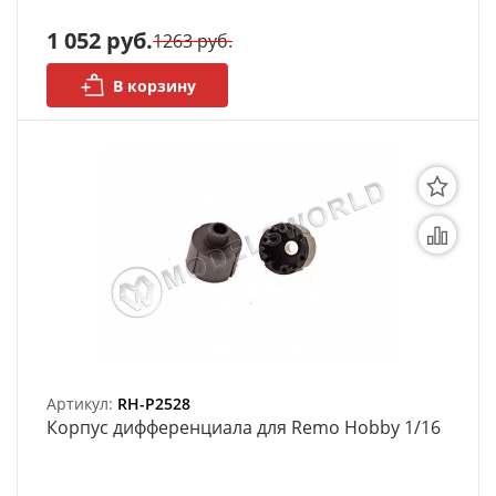
1 052 руб.
1263 руб.
В корзину
Артикул:
RH-P2528
Корпус дифференциала для Remo Hobby 1/16