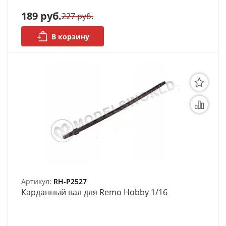
189 руб.
227 руб.
В корзину
Артикул:
RH-P2527
Карданный вал для Remo Hobby 1/16