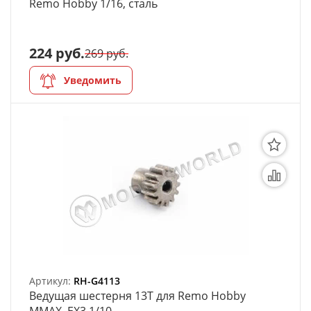
Remo Hobby 1/16, сталь
224 руб.
269 руб.
Уведомить
Артикул:
RH-G4113
Ведущая шестерня 13T для Remo Hobby