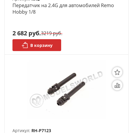
Передатчик на 2.4G для автомобилей Remo
Hobby 1/8
2 682 руб.
3219 руб.
В корзину
Артикул:
RH-P7123