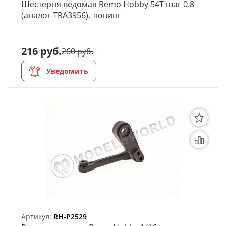
Шестерня ведомая Remo Hobby 54T шаг 0.8
(аналог TRA3956), тюнинг
216 руб.
260 руб.
Уведомить
Артикул:
RH-P2529