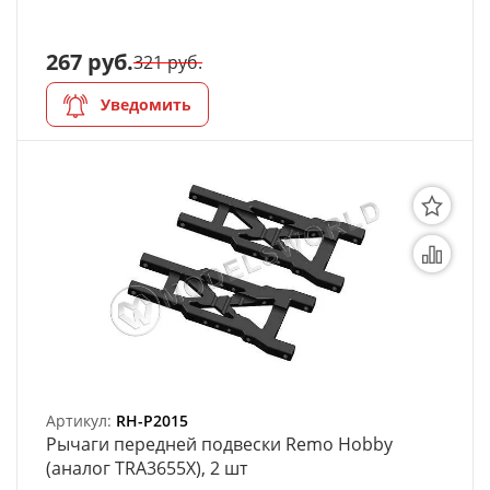
267 руб.
321 руб.
Уведомить
Артикул:
RH-P2015
Рычаги передней подвески Remo Hobby
(аналог TRA3655X), 2 шт