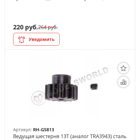
220 руб.
264 руб.
Уведомить
Артикул:
RH-G5813
Ведущая шестерня 13T (аналог TRA3943) сталь