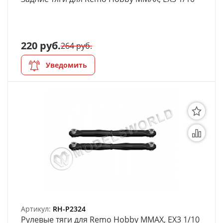
220 руб.
264 руб.
Уведомить
Артикул:
RH-P2324
Рулевые тяги для Remo Hobby MMAX, EX3 1/10