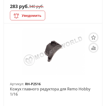
283 руб.
340 руб.
Уведомить
Артикул:
RH-P2516
Кожух главного редуктора для Remo Hobby
1/16