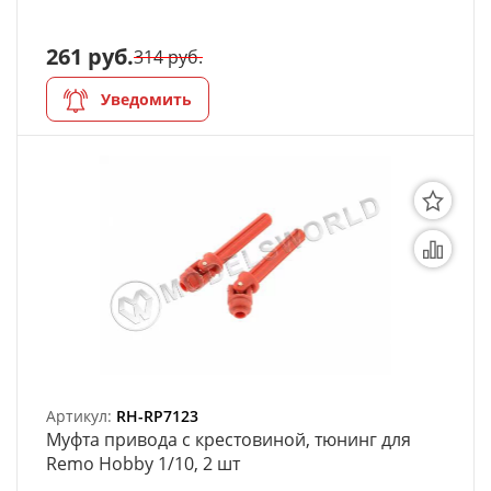
261 руб.
314 руб.
Уведомить
Артикул:
RH-RP7123
Муфта привода с крестовиной, тюнинг для
Remo Hobby 1/10, 2 шт