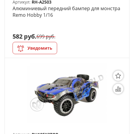
Артикул:
RH-A2503
Алюминиевый передний бампер для монстра
Remo Hobby 1/16
582 руб.
699 руб.
Уведомить