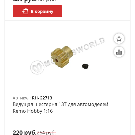
В корзину
Артикул:
RH-G2713
Ведущая шестерня 13T для автомоделей
Remo Hobby 1:16
220 руб.
264 руб.