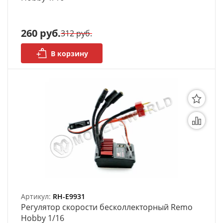
260 руб.
312 руб.
В корзину
Артикул:
RH-E9931
Регулятор скорости бесколлекторный Remo
Hobby 1/16