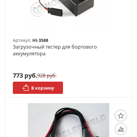
Артикул:
HI-3588
Загрузочный тестер для бортового
аккумулятора
773 руб.
928 руб.
В корзину