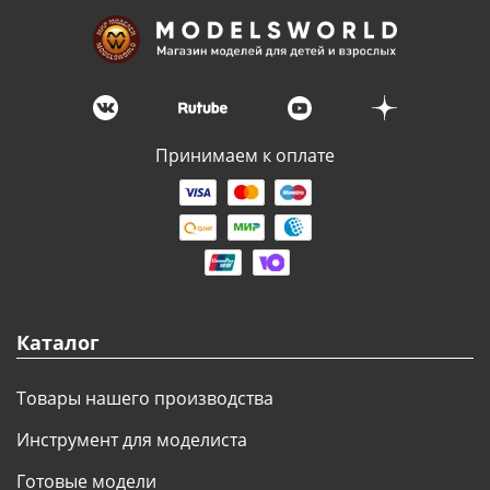
Принимаем к оплате
Каталог
Товары нашего производства
Инструмент для моделиста
Готовые модели