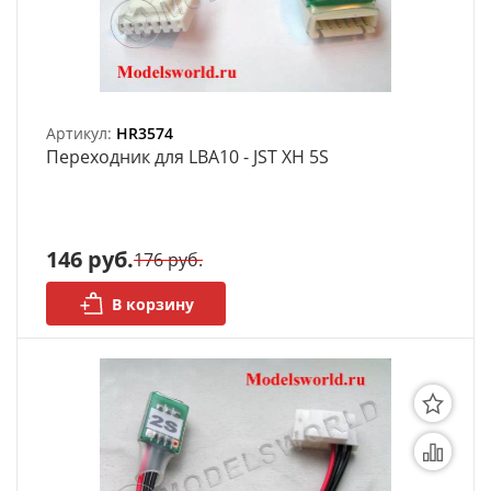
Артикул:
HR3574
Переходник для LBA10 - JST XH 5S
146 руб.
176 руб.
В корзину