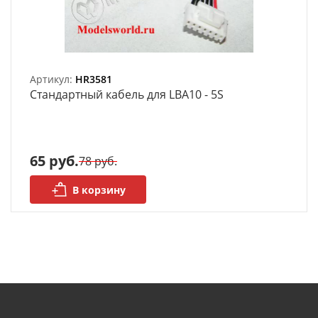
Артикул:
HR3581
Стандартный кабель для LBA10 - 5S
65 руб.
78 руб.
В корзину