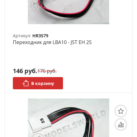
Артикул:
HR3579
Переходник для LBA10 - JST EH 2S
146 руб.
176 руб.
В корзину