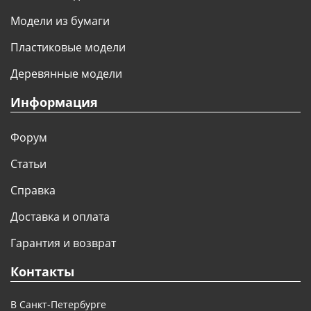
Модели из бумаги
Пластиковые модели
Деревянные модели
Информация
Форум
Статьи
Справка
Доставка и оплата
Гарантия и возврат
Контакты
В Санкт-Петербурге