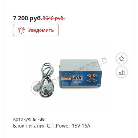
7 200 руб.
8640 руб.
Уведомить
Артикул:
GT-38
Блок питания G.T.Power 15V 16A