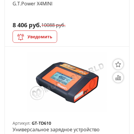
G.T.Power X4MINI
АРХИВ
8 406 руб.
10088 руб.
Уведомить
Артикул:
GT-TD610
Универсальное зарядное устройство