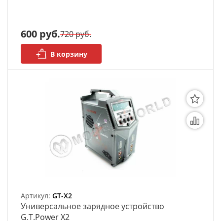
600 руб.
720 руб.
В корзину
Артикул:
GT-X2
Универсальное зарядное устройство
G.T.Power X2