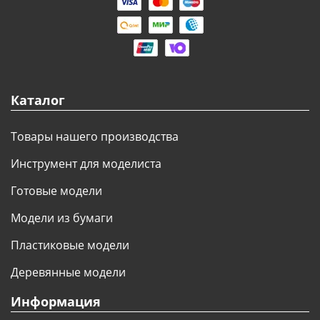
Каталог
Товары нашего производства
Инструмент для моделиста
Готовые модели
Модели из бумаги
Пластиковые модели
Деревянные модели
Информация