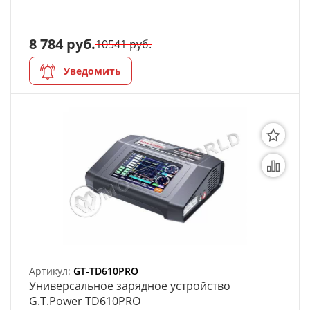
8 784 руб.
10541 руб.
Уведомить
Артикул:
GT-TD610PRO
Универсальное зарядное устройство
G.T.Power TD610PRO