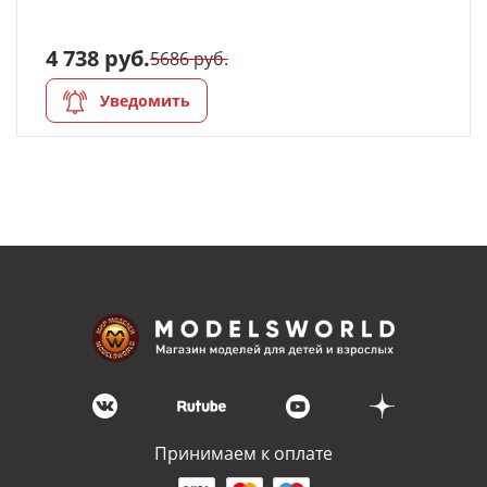
4 738 руб.
5686 руб.
Уведомить
Принимаем к оплате